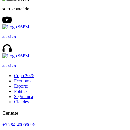
som+conteúdo
ao vivo
ao vivo
Copa 2026
Economia
Esporte
Política
Segurança
Cidades
Contato
+55 84 40059696