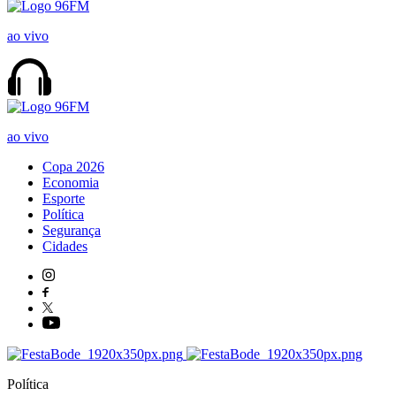
ao vivo
ao vivo
Copa 2026
Economia
Esporte
Política
Segurança
Cidades
Política