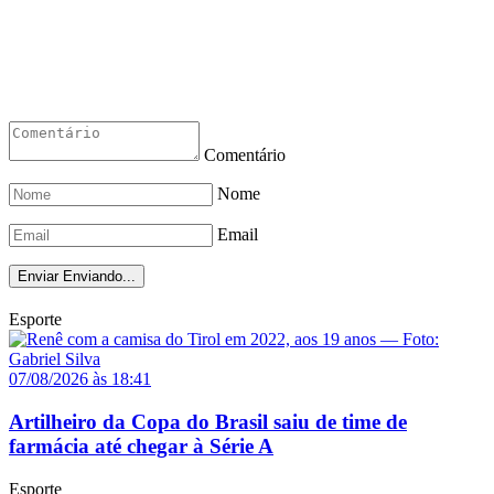
Comentário
Nome
Email
Enviar
Enviando...
Esporte
07/08/2026 às 18:41
Artilheiro da Copa do Brasil saiu de time de
farmácia até chegar à Série A
Esporte