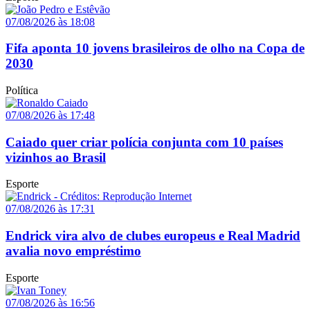
07/08/2026 às 18:08
Fifa aponta 10 jovens brasileiros de olho na Copa de
2030
Política
07/08/2026 às 17:48
Caiado quer criar polícia conjunta com 10 países
vizinhos ao Brasil
Esporte
07/08/2026 às 17:31
Endrick vira alvo de clubes europeus e Real Madrid
avalia novo empréstimo
Esporte
07/08/2026 às 16:56