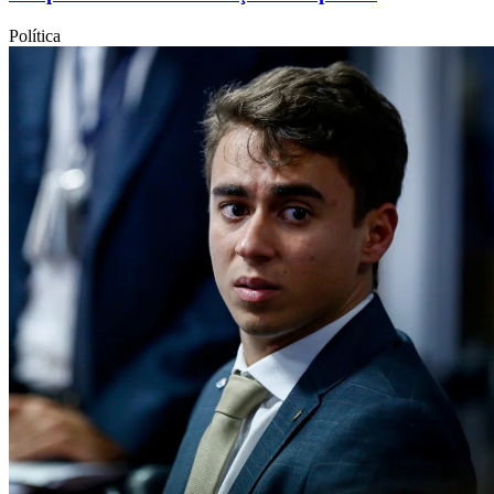
Política