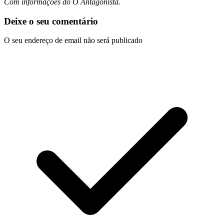
Com informações do O Antagonista.
Deixe o seu comentário
O seu endereço de email não será publicado