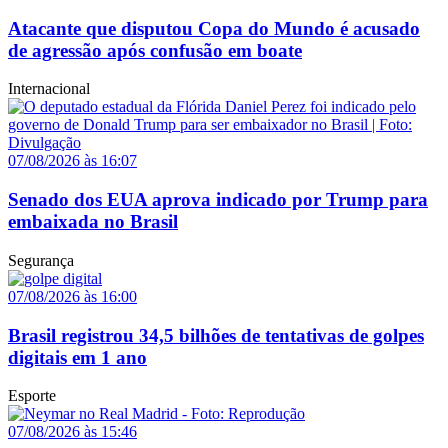
Atacante que disputou Copa do Mundo é acusado
de agressão após confusão em boate
Internacional
07/08/2026 às 16:07
Senado dos EUA aprova indicado por Trump para
embaixada no Brasil
Segurança
07/08/2026 às 16:00
Brasil registrou 34,5 bilhões de tentativas de golpes
digitais em 1 ano
Esporte
07/08/2026 às 15:46