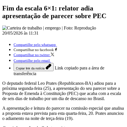
Fim da escala 6×1: relator adia
apresentação de parecer sobre PEC
20/05/2026 às 11:31
Compartilhe pelo whatsapp
Compartilhar no facebook
Compartilhar no twitter
Compartilhe pelo email
Link copiado para a área de
Copiar link da notícia
transferência
O deputado federal Leo Prates (Republicanos-BA) adiou para a
próxima segunda-feira (25), a apresentação do seu parecer sobre a
Proposta de Emenda à Constituição (PEC) que acaba com a escala
de seis dias de trabalho por um dia de descanso no Brasil.
A apresentação e leitura do parecer na comissão especial que analisa
a proposta estava prevista para esta quarta-feira, 20. Prates anunciou
o adiamento na noite de terça-feira (19).