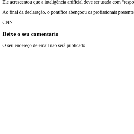
Ele acrescentou que a inteligência artificial deve ser usada com “resp
Ao final da declaração, o pontífice abençoou os profissionais present
CNN
Deixe o seu comentário
O seu endereço de email não será publicado