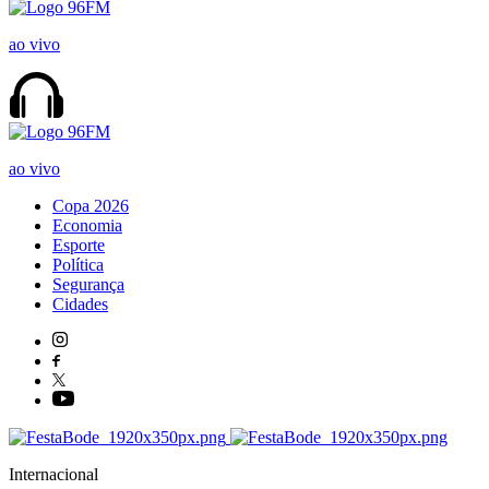
ao vivo
ao vivo
Copa 2026
Economia
Esporte
Política
Segurança
Cidades
Internacional