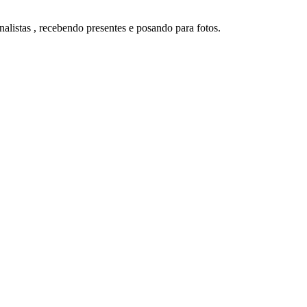
alistas , recebendo presentes e posando para fotos.