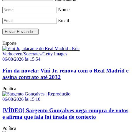
Nome
Email
Enviar
Enviando...
Esporte
06/08/2026 às 15:54
Fim da novela: Vini Jr. renova com o Real Madrid e
assina contrato até 2032
Política
06/08/2026 às 15:10
[VÍDEO] Sargento Gonçalves nega compra de votos
e afirma que fala foi tirada de contexto
Política