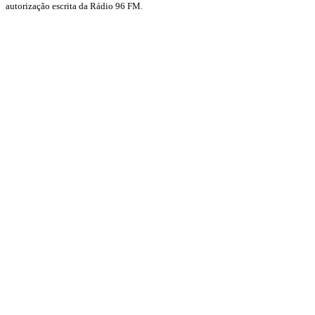
autorização escrita da Rádio 96 FM.