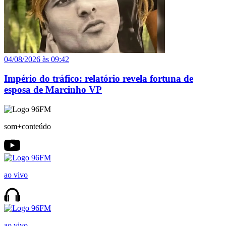
04/08/2026 às 09:42
Império do tráfico: relatório revela fortuna de
esposa de Marcinho VP
som+conteúdo
ao vivo
ao vivo