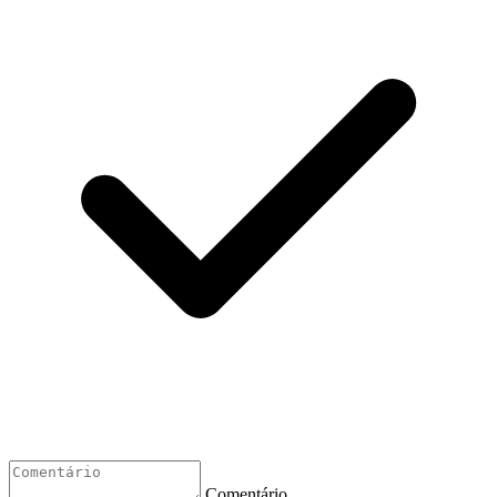
Comentário