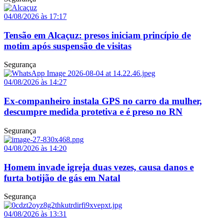
04/08/2026 às 17:17
Tensão em Alcaçuz: presos iniciam princípio de
motim após suspensão de visitas
Segurança
04/08/2026 às 14:27
Ex-companheiro instala GPS no carro da mulher,
descumpre medida protetiva e é preso no RN
Segurança
04/08/2026 às 14:20
Homem invade igreja duas vezes, causa danos e
furta botijão de gás em Natal
Segurança
04/08/2026 às 13:31