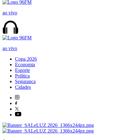
ao vivo
ao vivo
Copa 2026
Economia
Esporte
Política
Segurança
Cidades