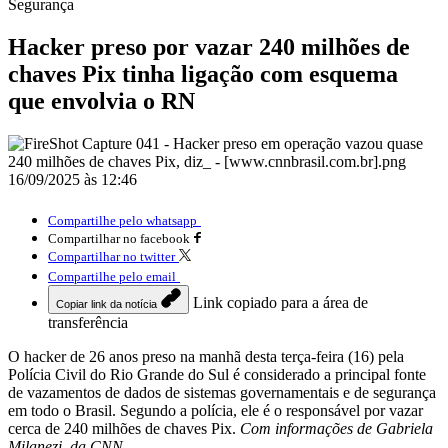
Segurança
Hacker preso por vazar 240 milhões de
chaves Pix tinha ligação com esquema
que envolvia o RN
16/09/2025 às 12:46
Compartilhe pelo whatsapp
Compartilhar no facebook
Compartilhar no twitter
Compartilhe pelo email
Link copiado para a área de
Copiar link da notícia
transferência
O hacker de 26 anos preso na manhã desta terça-feira (16) pela
Polícia Civil do Rio Grande do Sul é considerado a principal fonte
de vazamentos de dados de sistemas governamentais e de segurança
em todo o Brasil. Segundo a polícia, ele é o responsável por vazar
cerca de 240 milhões de chaves Pix.
Com informações de Gabriela
Milanezi, da CNN.