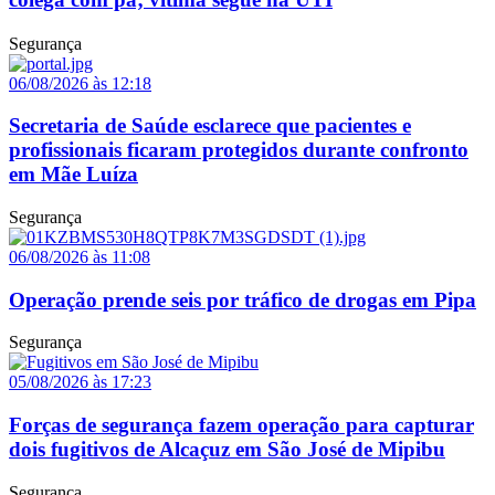
Segurança
06/08/2026 às 12:18
Secretaria de Saúde esclarece que pacientes e
profissionais ficaram protegidos durante confronto
em Mãe Luíza
Segurança
06/08/2026 às 11:08
Operação prende seis por tráfico de drogas em Pipa
Segurança
05/08/2026 às 17:23
Forças de segurança fazem operação para capturar
dois fugitivos de Alcaçuz em São José de Mipibu
Segurança