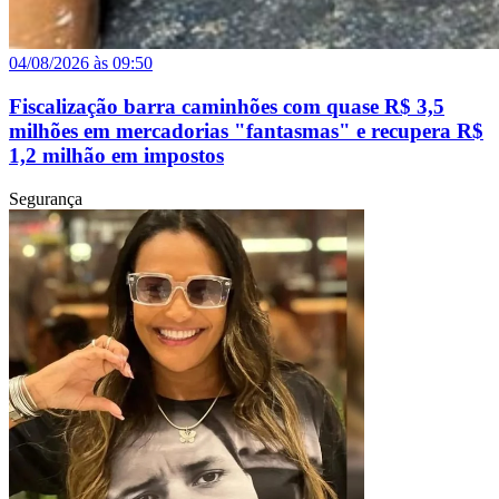
04/08/2026 às 09:50
Fiscalização barra caminhões com quase R$ 3,5
milhões em mercadorias "fantasmas" e recupera R$
1,2 milhão em impostos
Segurança