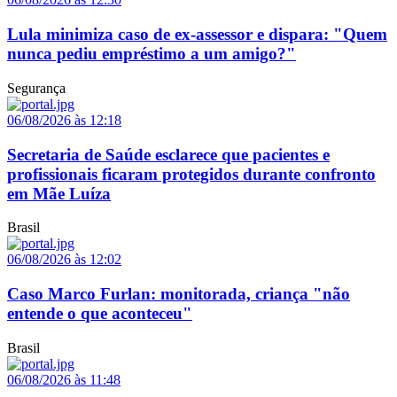
Lula minimiza caso de ex-assessor e dispara: "Quem
nunca pediu empréstimo a um amigo?"
Segurança
06/08/2026 às 12:18
Secretaria de Saúde esclarece que pacientes e
profissionais ficaram protegidos durante confronto
em Mãe Luíza
Brasil
06/08/2026 às 12:02
Caso Marco Furlan: monitorada, criança "não
entende o que aconteceu"
Brasil
06/08/2026 às 11:48