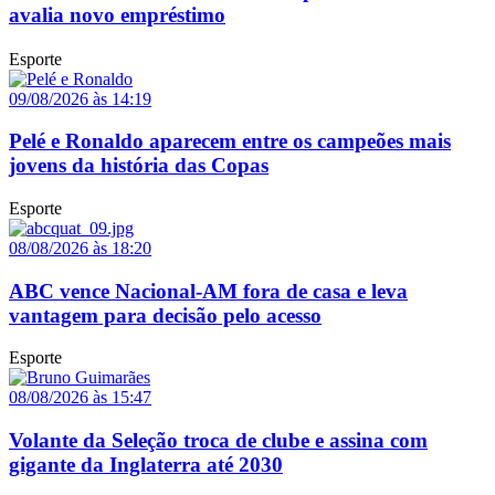
avalia novo empréstimo
Esporte
09/08/2026 às 14:19
Pelé e Ronaldo aparecem entre os campeões mais
jovens da história das Copas
Esporte
08/08/2026 às 18:20
ABC vence Nacional-AM fora de casa e leva
vantagem para decisão pelo acesso
Esporte
08/08/2026 às 15:47
Volante da Seleção troca de clube e assina com
gigante da Inglaterra até 2030