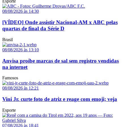
Esporte
08/08/2026 às 14:30
[VÍDEO] Onde assistir Nacional-AM x ABC pelas
quartas de final da Série D
Brasil
08/08/2026 às 13:10
Anvisa proíbe marcas de sal sem registro vendidas
na internet
Famosos
08/08/2026 às 12:21
Vini Jr. curte foto de atriz e reage com emoji; veja
Esporte
07/08/2026 às 18:41