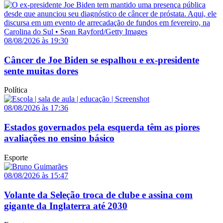
08/08/2026 às 19:30
Câncer de Joe Biden se espalhou e ex-presidente
sente muitas dores
Política
08/08/2026 às 17:36
Estados governados pela esquerda têm as piores
avaliações no ensino básico
Esporte
08/08/2026 às 15:47
Volante da Seleção troca de clube e assina com
gigante da Inglaterra até 2030