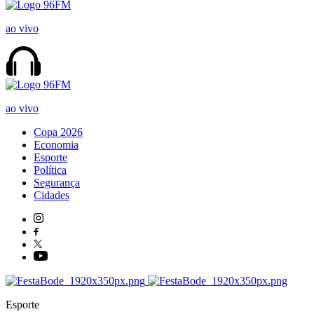
ao vivo
ao vivo
Copa 2026
Economia
Esporte
Política
Segurança
Cidades
Esporte